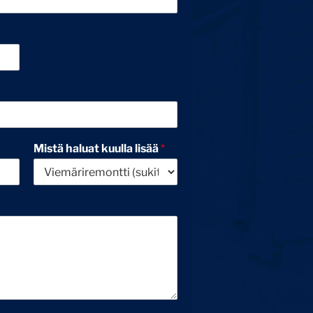
Mistä haluat kuulla lisää
*