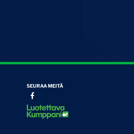
SEURAA MEITÄ