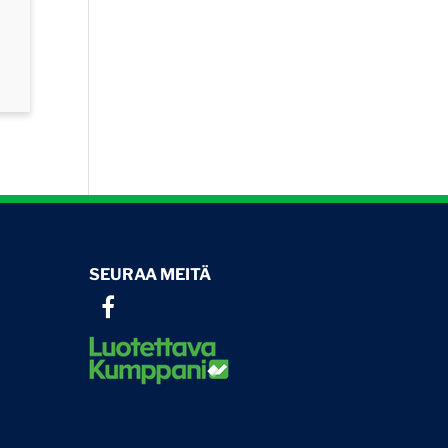
SEURAA MEITÄ