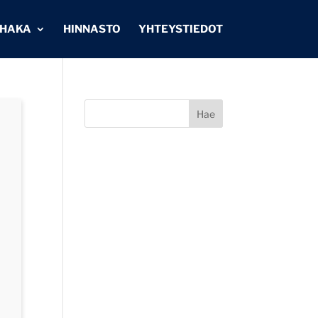
IHAKA
HINNASTO
YHTEYSTIEDOT