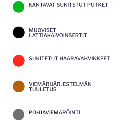
KANTAVAT SUKITETUT PUTKET
[
MUOVISET
[
LATTIAKAIVOINSERTIT
SUKITETUT HAARAVAHVIKKEET
[
VIEMÄRIJÄRJESTELMÄN
[
TUULETUS
POHJAVIEMÄRÖINTI
[