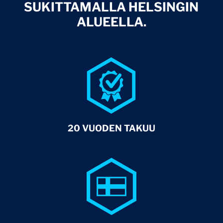
SUKITTAMALLA HELSINGIN
ALUEELLA.
20 VUODEN TAKUU