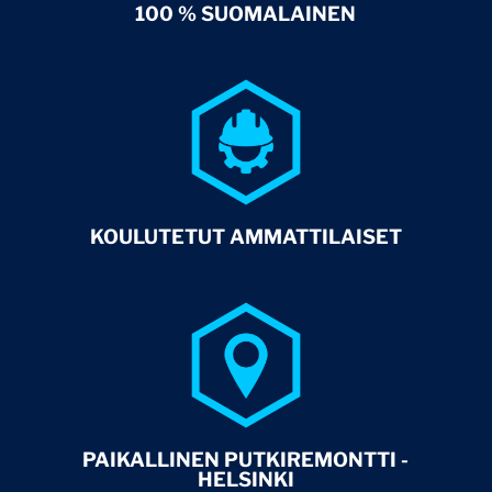
100 % SUOMALAINEN
KOULUTETUT AMMATTILAISET
PAIKALLINEN PUTKIREMONTTI -
HELSINKI